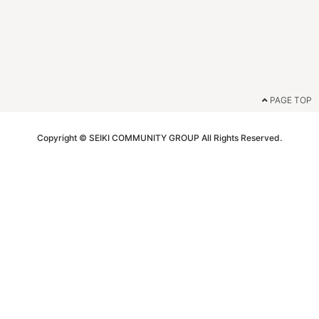
PAGE TOP
Copyright © SEIKI COMMUNITY GROUP All Rights Reserved.