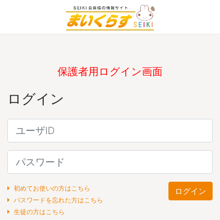
保護者用ログイン画面
ログイン
初めてお使いの方はこちら
パスワードを忘れた方はこちら
生徒の方はこちら